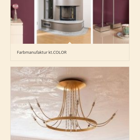
Farbmanufaktur kt.COLOR