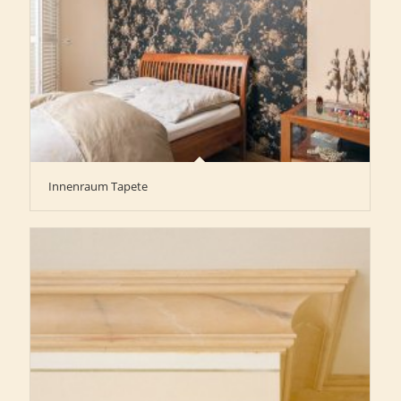
Innenraum Tapete