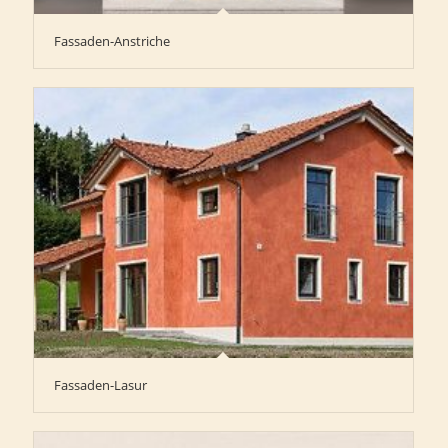
Fassaden-Anstriche
Fassaden-Lasur