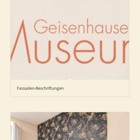
Fassaden-Beschriftungen