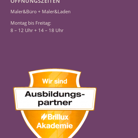
ÖFFNUNGSZEITEN
Maler&Büro + Maler&Laden
Montag bis Freitag:
8 – 12 Uhr + 14 – 18 Uhr