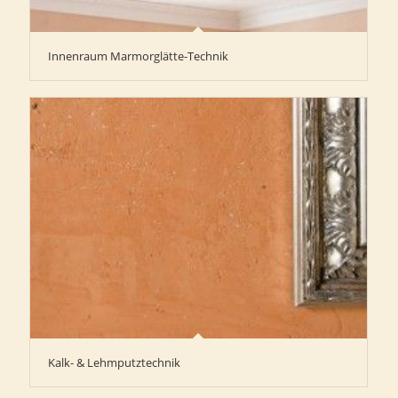
Innenraum Marmorglätte-Technik
Kalk- & Lehmputztechnik