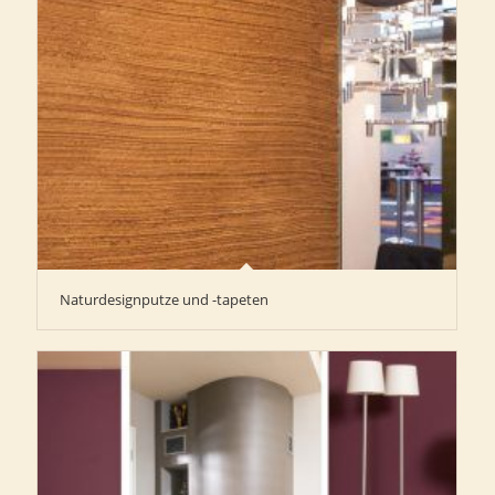
Naturdesignputze und -tapeten