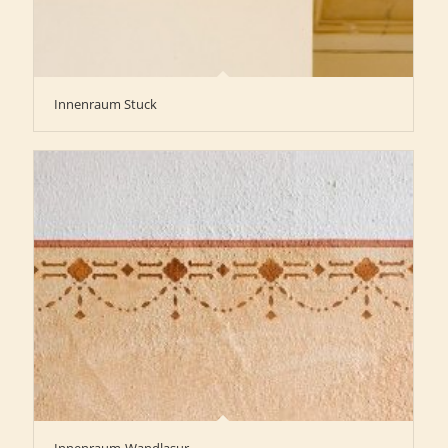
Innenraum Stuck