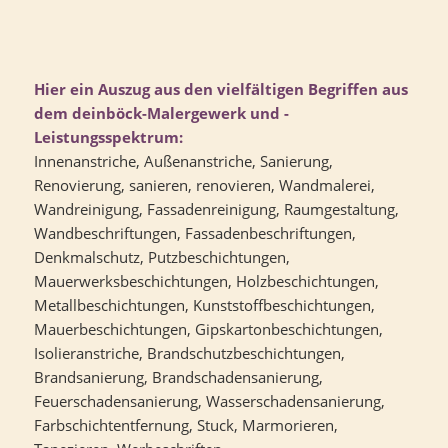
Hier ein Auszug aus den vielfältigen Begriffen aus
dem deinböck-Malergewerk und -
Leistungsspektrum:
Innenanstriche, Außenanstriche, Sanierung,
Renovierung, sanieren, renovieren, Wandmalerei,
Wandreinigung, Fassadenreinigung, Raumgestaltung,
Wandbeschriftungen, Fassadenbeschriftungen,
Denkmalschutz, Putzbeschichtungen,
Mauerwerksbeschichtungen, Holzbeschichtungen,
Metallbeschichtungen, Kunststoffbeschichtungen,
Mauerbeschichtungen, Gipskartonbeschichtungen,
Isolieranstriche, Brandschutzbeschichtungen,
Brandsanierung, Brandschadensanierung,
Feuerschadensanierung, Wasserschadensanierung,
Farbschichtentfernung, Stuck, Marmorieren,