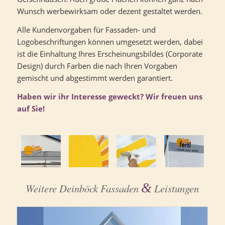
Wunsch werbewirksam oder dezent gestaltet werden.
Alle Kundenvorgaben für Fassaden- und
Logobeschriftungen können umgesetzt werden, dabei
ist die Einhaltung Ihres Erscheinungsbildes (Corporate
Design) durch Farben die nach Ihren Vorgaben
gemischt und abgestimmt werden garantiert.
Haben wir ihr Interesse geweckt? Wir freuen uns
auf Sie!
&
Weitere Deinböck Fassaden
Leistungen