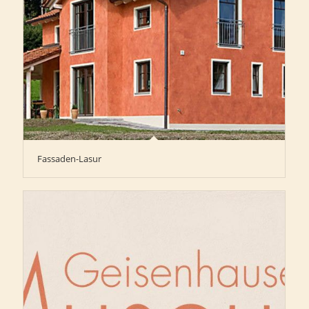
Fassaden-Lasur