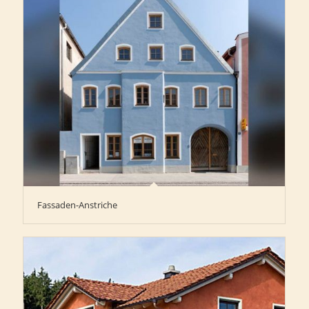
Fassaden-Anstriche