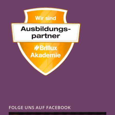
FOLGE UNS AUF FACEBOOK