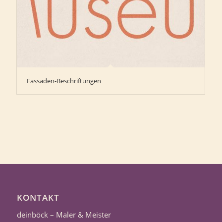
Fassaden-Beschriftungen
KONTAKT
deinböck – Maler & Meister