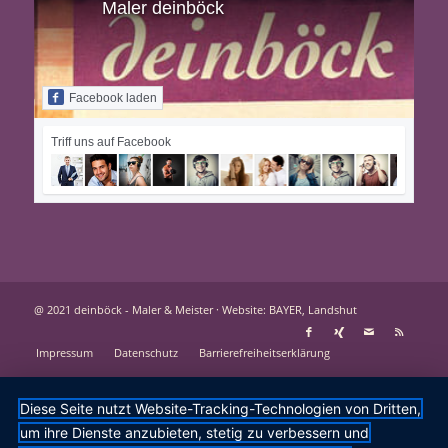
Maler deinböck
Facebook laden
Triff uns auf Facebook
@ 2021 deinböck - Maler & Meister ·
Website: BAYER, Landshut
Impressum
Datenschutz
Barrierefreiheitserklärung
Diese Seite nutzt Website-Tracking-Technologien von Dritten,
um ihre Dienste anzubieten, stetig zu verbessern und