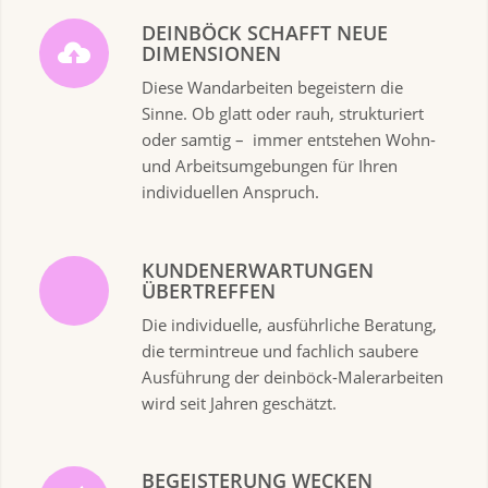
DEINBÖCK SCHAFFT NEUE
DIMENSIONEN
Diese Wandarbeiten begeistern die
Sinne. Ob glatt oder rauh, strukturiert
oder samtig – immer entstehen Wohn-
und Arbeits­umgebungen für Ihren
individuellen Anspruch.
KUNDENERWARTUNGEN
ÜBERTREFFEN
Die individuelle, ausführliche Beratung,
die termintreue und fachlich saubere
Ausführung der deinböck-Malerarbeiten
wird seit Jahren geschätzt.
BEGEISTERUNG WECKEN