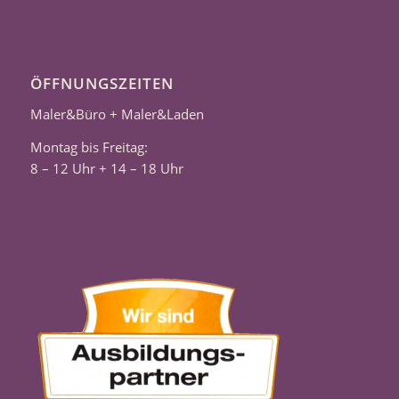
ÖFFNUNGSZEITEN
Maler&Büro + Maler&Laden
Montag bis Freitag:
8 – 12 Uhr + 14 – 18 Uhr