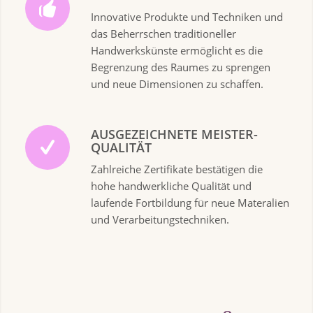
Innovative Produkte und Techniken und
das Beherrschen traditioneller
Handwerkskünste ermöglicht es die
Begrenzung des Raumes zu ­sprengen
und neue Dimensionen zu schaffen.
AUSGEZEICHNETE MEISTER-
QUALITÄT
Zahlreiche Zertifikate bestätigen die
hohe handwerkliche Qualität und
laufende Fortbildung für neue Materalien
und Verarbeitungstechniken.