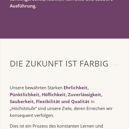
Ausführung.
DIE ZUKUNFT IST FARBIG
Unsere bewährten Stärken
Ehrlichkeit,
Pünktlichkeit, Höflichkeit, Zuverlässigkeit,
Sauberkeit, Flexibilität und Qualität
in
„Höchststufe“ sind unsere Ziele, deren Erreichen wir
konsequent verfolgen.
Dies ist ein Prozess des konstanten Lernen und