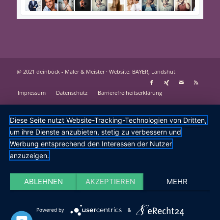
@ 2021 deinböck - Maler & Meister ·
Website: BAYER, Landshut
Impressum
Datenschutz
Barrierefreiheitserklärung
Diese Seite nutzt Website-Tracking-Technologien von Dritten,
um ihre Dienste anzubieten, stetig zu verbessern und
Werbung entsprechend den Interessen der Nutzer
anzuzeigen.
ABLEHNEN
AKZEPTIEREN
MEHR
Powered by
&