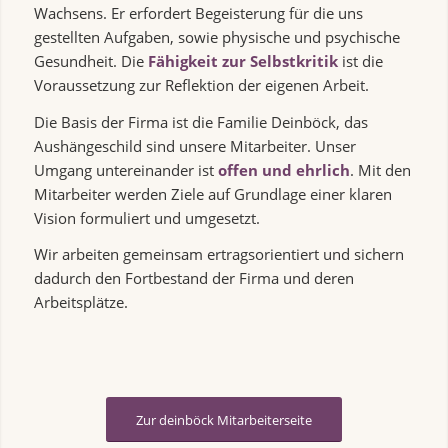
Wachsens. Er erfordert Begeisterung für die uns
gestellten Aufgaben, sowie physische und psychische
Gesundheit. Die
Fähigkeit zur Selbstkritik
ist die
Voraussetzung zur Reflektion der eigenen Arbeit.
Die Basis der Firma ist die Familie Deinböck, das
Aushängeschild sind unsere Mitarbeiter. Unser
Umgang untereinander ist
offen und ehrlich
. Mit den
Mitarbeiter werden Ziele auf Grundlage einer klaren
Vision formuliert und umgesetzt.
Wir arbeiten gemeinsam ertragsorientiert und sichern
dadurch den Fortbestand der Firma und deren
Arbeitsplätze.
Zur deinböck Mitarbeiterseite