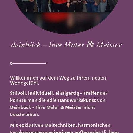
&
deinböck – Ihre Maler
Meister
Willkommen auf dem Weg zu Ihrem neuen
Wohngefühl.
Stilvoll, individuell, einzigartig – treffender
könnte man die edle Handwerkskunst von
Deinböck – Ihre Maler & Meister nicht
beschreiben.
Mit exklusiven Maltechniken, harmonischen
Farbkonzepten sowie einem außerordentlichem