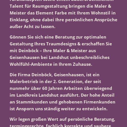
Talent für Raumgestaltung bringen die Maler &
Meister das Element Farbe mit Ihrem Wohnstil in
Einklang, ohne dabei Ihre persönlichen Ansprüche
außer Acht zu lassen.
Gönnen Sie sich eine Beratung zur optimalen
Gestaltung Ihres Traumdesigns & erschaffen Sie
mit Deinböck – Ihre Maler & Meister aus
Geisenhausen bei Landshut unbeschreibliches
Wohlfühl-Ambiente in Ihrem Zuhause.
Die Firma Deinböck, Geisenhausen, ist ein
Malerbetrieb in der 2. Generation, der seit
nunmehr über 60 Jahren Arbeiten überwiegend
im Landkreis Landshut ausführt. Der hohe Anteil
an Stammkunden und gehobenen Firmenkunden
ist Ansporn uns ständig weiter zu entwickeln.
Wir legen großen Wert auf persönliche Beratung,
termingerechte, fachlich korrekte und saubere