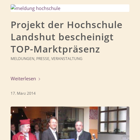
Projekt der Hochschule
Landshut bescheinigt
TOP-Marktpräsenz
MELDUNGEN
,
PRESSE
,
VERANSTALTUNG
Weiterlesen
17. März 2014