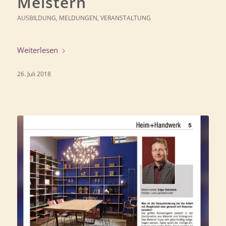
Meistern
AUSBILDUNG
,
MELDUNGEN
,
VERANSTALTUNG
Weiterlesen
26. Juli 2018