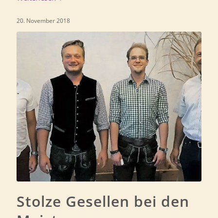
20. November 2018
Stolze Gesellen bei den