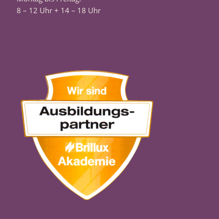
8 – 12 Uhr + 14 – 18 Uhr