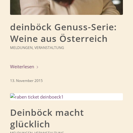
deinböck Genuss-Serie:
Weine aus Österreich
MELDUNGEN
,
VERANSTALTUNG
Weiterlesen
13. November 2015
Deinböck macht
glücklich