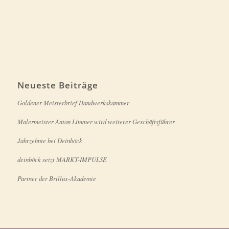
Neueste Beiträge
Goldener Meisterbrief Handwerkskammer
Malermeister Anton Limmer wird weiterer Geschäftsführer
Jahrzehnte bei Deinböck
deinböck setzt MARKT-IMPULSE
Partner der Brillux-Akademie