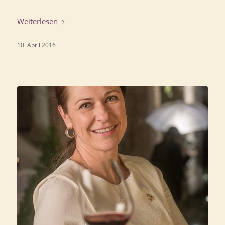
Weiterlesen
10. April 2016