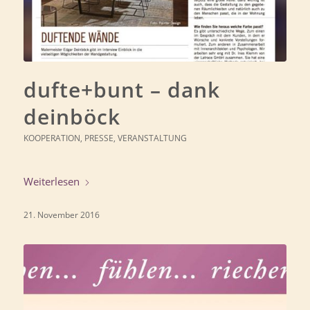
dufte+bunt – dank
deinböck
KOOPERATION
,
PRESSE
,
VERANSTALTUNG
Weiterlesen
21. November 2016