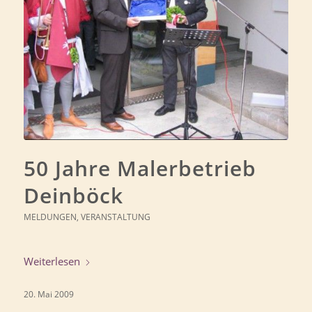
50 Jahre Malerbetrieb
Deinböck
MELDUNGEN
,
VERANSTALTUNG
Weiterlesen
20. Mai 2009