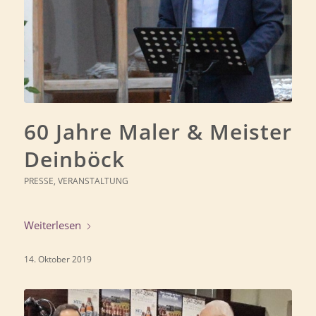
60 Jahre Maler & Meister
Deinböck
PRESSE
,
VERANSTALTUNG
Weiterlesen
14. Oktober 2019