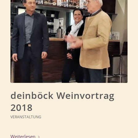
deinböck Weinvortrag
2018
VERANSTALTUNG
Weiterlesen