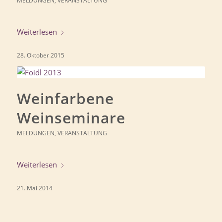
MELDUNGEN
,
VERANSTALTUNG
Weiterlesen
28. Oktober 2015
Weinfarbene
Weinseminare
MELDUNGEN
,
VERANSTALTUNG
Weiterlesen
21. Mai 2014