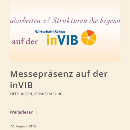
Messepräsenz auf der
inVIB
MELDUNGEN
,
VERANSTALTUNG
Weiterlesen
22. August 2016