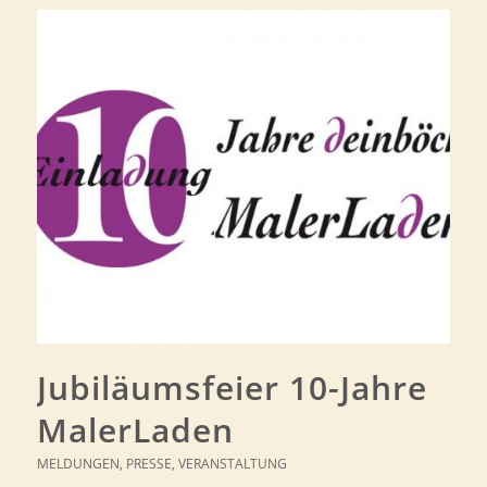
Jubiläumsfeier 10-Jahre
MalerLaden
MELDUNGEN
,
PRESSE
,
VERANSTALTUNG