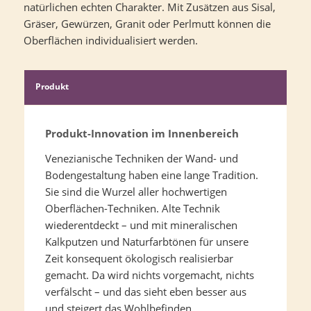
natürlichen echten Charakter. Mit Zusätzen aus Sisal,
Gräser, Gewürzen, Granit oder Perlmutt können die
Oberflächen individualisiert werden.
Produkt
Produkt-Innovation im Innenbereich
Venezianische Techniken der Wand- und
Bodengestaltung haben eine lange Tradition.
Sie sind die Wurzel aller hochwertigen
Oberflächen-Techniken. Alte Technik
wiederentdeckt – und mit mineralischen
Kalkputzen und Naturfarbtönen für unsere
Zeit konsequent ökologisch realisierbar
gemacht. Da wird nichts vorgemacht, nichts
verfälscht – und das sieht eben besser aus
und steigert das Wohlbefinden.