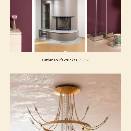
Farbmanufaktur kt.COLOR