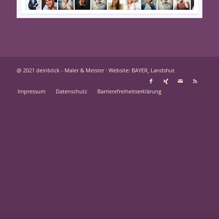
@ 2021 deinböck - Maler & Meister ·
Website: BAYER, Landshut
Impressum
Datenschutz
Barrierefreiheitserklärung