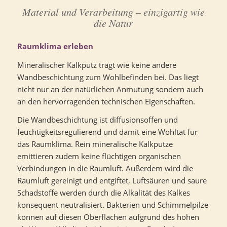
Material und Verarbeitung – einzigartig wie
die Natur
Raumklima erleben
Mineralischer Kalkputz trägt wie keine andere
Wandbeschichtung zum Wohlbefinden bei. Das liegt
nicht nur an der natürlichen Anmutung sondern auch
an den hervorragenden technischen Eigenschaften.
Die Wandbeschichtung ist diffusionsoffen und
feuchtigkeitsregulierend und damit eine Wohltat für
das Raumklima. Rein mineralische Kalkputze
emittieren zudem keine flüchtigen organischen
Verbindungen in die Raumluft. Außerdem wird die
Raumluft gereinigt und entgiftet, Luftsäuren und saure
Schadstoffe werden durch die Alkalität des Kalkes
konsequent neutralisiert. Bakterien und Schimmelpilze
können auf diesen Oberflächen aufgrund des hohen