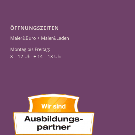
ÖFFNUNGSZEITEN
Maler&Büro + Maler&Laden
Montag bis Freitag:
8 – 12 Uhr + 14 – 18 Uhr