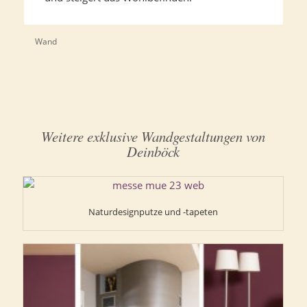
Wand
Weitere exklusive Wandgestaltungen von
Deinböck
Naturdesignputze und -tapeten