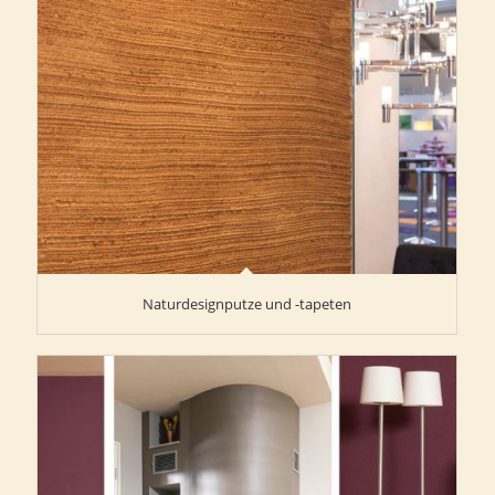
Naturdesignputze und -tapeten