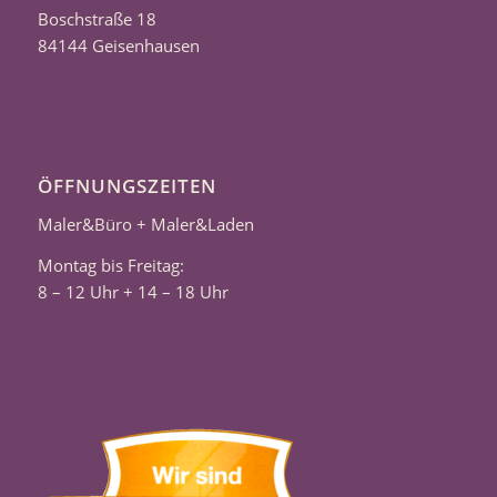
Boschstraße 18
84144 Geisenhausen
ÖFFNUNGSZEITEN
Maler&Büro + Maler&Laden
Montag bis Freitag:
8 – 12 Uhr + 14 – 18 Uhr