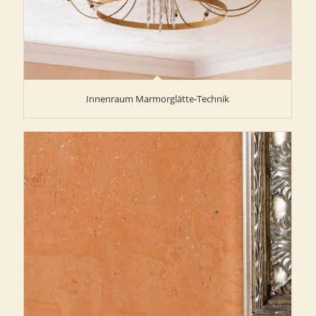
Innenraum Marmorglätte-Technik