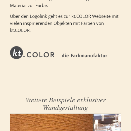
Material zur Farbe.
Über den Logolink geht es zur kt.COLOR Webseite mit
vielen inspirierenden Objekten mit Farben von
kt.COLOR.
Weitere Beispiele exklusiver
Wandgestaltung