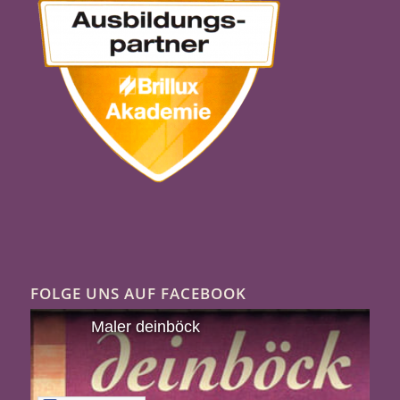
FOLGE UNS AUF FACEBOOK
Maler deinböck