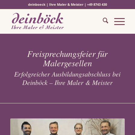
deinboeck | Ihre Maler & Meister | +49 8743 430
Freisprechungsfeier für
Malergesellen
Erfolgreicher Ausbildungsabschluss bei
Deinböck – Ihre Maler & Meister