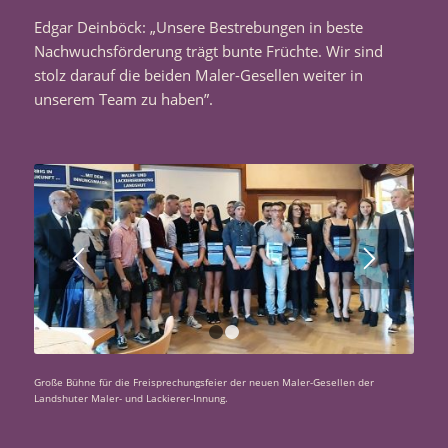
Edgar Deinböck: „Unsere Bestrebungen in beste
Nachwuchsförderung trägt bunte Früchte. Wir sind
stolz darauf die beiden Maler-Gesellen weiter in
unserem Team zu haben”.
1
2
Große Bühne für die Freisprechungsfeier der neuen Maler-Gesellen der
Landshuter Maler- und Lackierer-Innung.