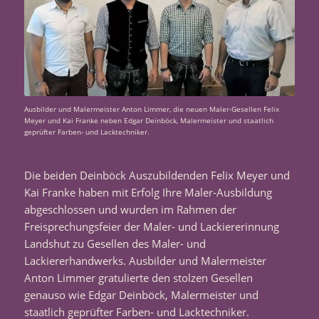
Ausbilder und Malermeister Anton Limmer, die neuen Maler-Gesellen Felix
Meyer und Kai Franke neben Edgar Deinböck, Malermeister und staatlich
geprüfter Farben- und Lacktechniker.
Die beiden Deinböck Auszubildenden Felix Meyer und
Kai Franke haben mit Erfolg Ihre Maler-Ausbildung
abgeschlossen und wurden im Rahmen der
Freisprechungsfeier der Maler- und Lackiererinnung
Landshut zu Gesellen des Maler- und
Lackiererhandwerks. Ausbilder und Malermeister
Anton Limmer gratulierte den stolzen Gesellen
genauso wie Edgar Deinböck, Malermeister und
staatlich geprüfter Farben- und Lacktechniker.