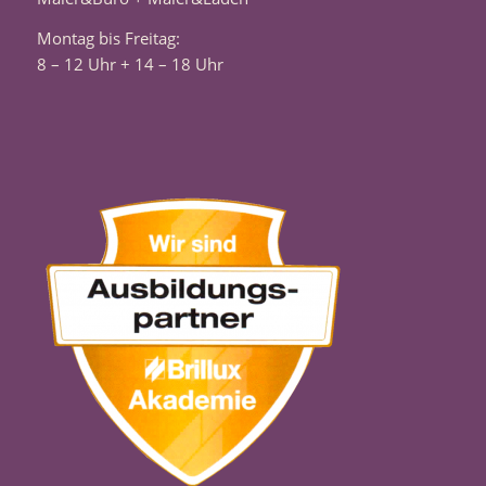
Montag bis Freitag:
8 – 12 Uhr + 14 – 18 Uhr