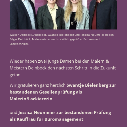
Walter Deinböck, Ausbilder, Swantje Bielenberg und Jessica Neumeier neben
Edgar Deinböck, Malermeister und staatlich geprüfter Farben- und
Lacktechniker.
Wieder haben zwei junge Damen bei den Malern &
Meistern Deinböck den nächsten Schritt in die Zukunft
getan.
Wir gratulieren ganz herzlich
Swantje Bielenberg zur
bestandenen Gesellenprüfung als
Malerin/Lackiererin
und
Jessica Neumeier zur bestandenen Prüfung
als Kauffrau für Büromanagement
!