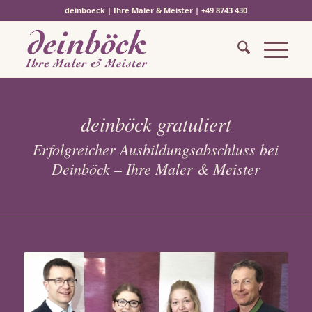
deinboeck | Ihre Maler & Meister | +49 8743 430
deinböck gratuliert
Erfolgreicher Ausbildungsabschluss bei
Deinböck – Ihre Maler & Meister