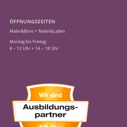
ÖFFNUNGSZEITEN
Maler&Büro + Maler&Laden
Montag bis Freitag:
8 – 12 Uhr + 14 – 18 Uhr