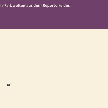
kte
Farbwelten aus dem Repertoire des