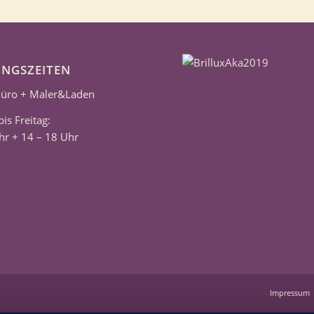
NGSZEITEN
üro + Maler&Laden
is Freitag:
hr + 14 – 18 Uhr
Impressum