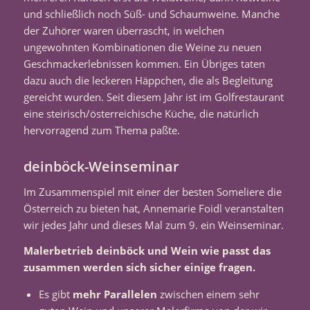
und schließlich noch Süß- und Schaumweine. Manche
der Zuhörer waren überrascht, in welchen
ungewohnten Kombinationen die Weine zu neuen
Geschmackerlebnissen kommen. Ein Übriges taten
dazu auch die leckeren Häppchen, die als Begleitung
gereicht wurden. Seit diesem Jahr ist im Golfrestaurant
eine steirisch/österreichische Küche, die natürlich
hervorragend zum Thema paßte.
deinböck-Weinseminar
Im Zusammenspiel mit einer der besten Someliere die
Österreich zu bieten hat, Annemarie Foidl veranstalten
wir jedes Jahr und dieses Mal zum 9. ein Weinseminar.
Malerbetrieb deinböck und Wein wie passt das
zusammen werden sich sicher einige fragen.
Es gibt
mehr Parallelen
zwischen einem sehr