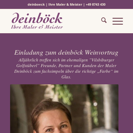
deinboeck | Ihre Maler & Meister | +49 8743 430
Einladung zum deinböck Weinvortrag
Alljährlich treffen sich im ehemaligen ”Vilsbiburger
Golfstüberl” Freunde, Partner und Kunden der Maler
Deinböck zum fachsimpeln über die richtige „Farbe“ im
Glas.