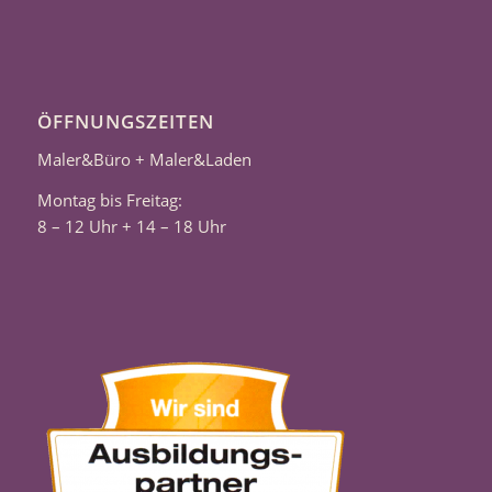
ÖFFNUNGSZEITEN
Maler&Büro + Maler&Laden
Montag bis Freitag:
8 – 12 Uhr + 14 – 18 Uhr