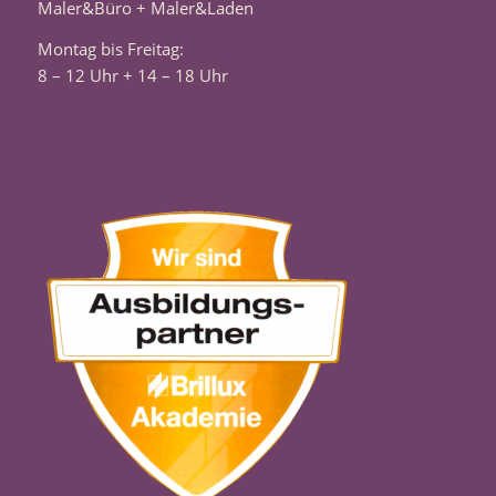
Maler&Büro + Maler&Laden
Montag bis Freitag:
8 – 12 Uhr + 14 – 18 Uhr