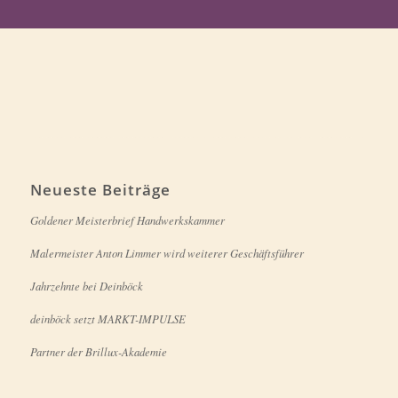
Neueste Beiträge
Goldener Meisterbrief Handwerkskammer
Malermeister Anton Limmer wird weiterer Geschäftsführer
Jahrzehnte bei Deinböck
deinböck setzt MARKT-IMPULSE
Partner der Brillux-Akademie