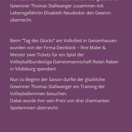
Gewinner Thomas Stallwanger zusammen mit
Lebensgefährtin Elisabeth Neudecker den Gewinn
überreicht.
Beim ”Tag des Glücks“ am Volksfest in Geisenhausen
wurden von der Firma Deinböck – Ihre Maler &
Meister zwei Tickets für ein Spiel der
Volleyballbundesliga Damenmannschaft Roten Raben
in Vilsbiburg spendiert.
Nun zu Beginn der Saison durfte der glückliche
Gewinner Thomas Stallwanger ein Training der
Volleyballerinnen besuchen.
Dabei wurde ihm sein Preis von drei charmanten
Spielerinnen überreicht.