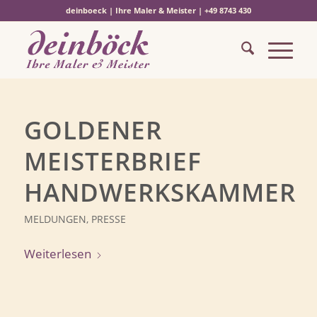
deinboeck | Ihre Maler & Meister | +49 8743 430
GOLDENER
MEISTERBRIEF
HANDWERKSKAMMER
MELDUNGEN
,
PRESSE
Weiterlesen