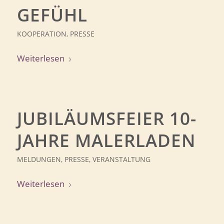
GEFÜHL
KOOPERATION
,
PRESSE
Weiterlesen
JUBILÄUMSFEIER 10-
JAHRE MALERLADEN
MELDUNGEN
,
PRESSE
,
VERANSTALTUNG
Weiterlesen