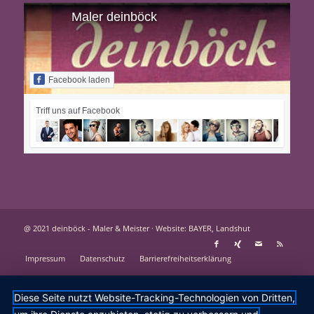
Maler deinböck
Facebook laden
Triff uns auf Facebook
@ 2021 deinböck - Maler & Meister ·
Website: BAYER, Landshut
Impressum
Datenschutz
Barrierefreiheitserklärung
Diese Seite nutzt Website-Tracking-Technologien von Dritten,