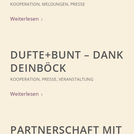
KOOPERATION
,
MELDUNGEN
,
PRESSE
Weiterlesen
DUFTE+BUNT – DANK
DEINBÖCK
KOOPERATION
,
PRESSE
,
VERANSTALTUNG
Weiterlesen
PARTNERSCHAFT MIT