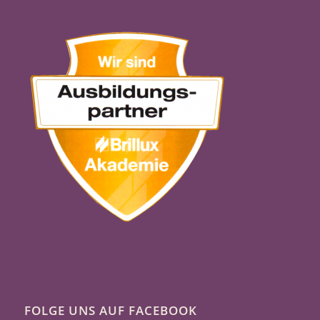
FOLGE UNS AUF FACEBOOK