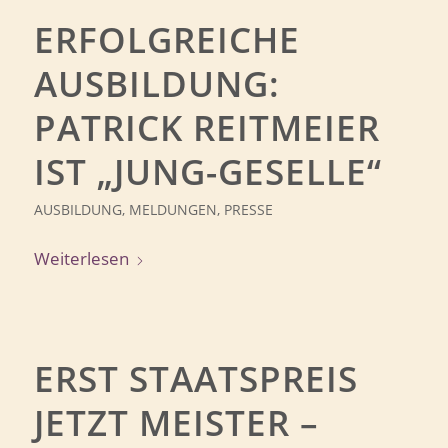
ERFOLGREICHE
AUSBILDUNG:
PATRICK REITMEIER
IST „JUNG-GESELLE“
AUSBILDUNG
,
MELDUNGEN
,
PRESSE
Weiterlesen
ERST STAATSPREIS
JETZT MEISTER –