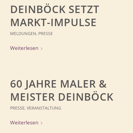
DEINBÖCK SETZT
MARKT-IMPULSE
MELDUNGEN
,
PRESSE
Weiterlesen
60 JAHRE MALER &
MEISTER DEINBÖCK
PRESSE
,
VERANSTALTUNG
Weiterlesen