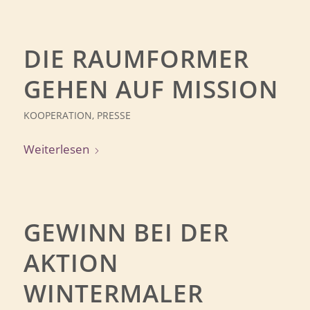
DIE RAUMFORMER
GEHEN AUF MISSION
KOOPERATION
,
PRESSE
Weiterlesen
GEWINN BEI DER
AKTION
WINTERMALER