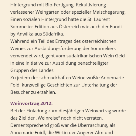
Hintergrund mit Bio-Fertigung, Rekultivierung
verlassener Weingärten oder spezieller Maischegärung.
Einen sozialen Hintergrund hatte die St. Laurent
Sommelier-Edition aus Österreich wie auch der Fundi
by Anwilka aus Südafrika.
Während ein Teil des Ertrages des österreichischen
Weines zur Ausbildungsförderung der Sommeliers
verwendet wird, geht vom sudafrikanischen Wein Geld
in eine Initiative zur Ausbildung benachteiligter
Gruppen des Landes.
Zu jedem der schmackhaften Weine wußte Annemarie
Foidl kurzweilige Geschichten zur Unterhaltung der
Besucher zu erzählen.
Weinvortrag 2012:
Bei der Einladung zum diesjährigen Weinvortrag wurde
das Ziel der „Weinreise“ noch nicht verraten.
Dementsprechend groß war die Überraschung, als
Annemarie Foidl, die Wirtin der Angerer Alm und