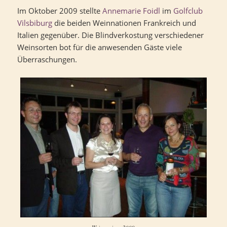
Im Oktober 2009 stellte
Annemarie Foidl
im
Golfclub
Vilsbiburg
die beiden Weinnationen Frankreich und
Italien gegenüber. Die Blindverkostung verschiedener
Weinsorten bot für die anwesenden Gäste viele
Überraschungen.