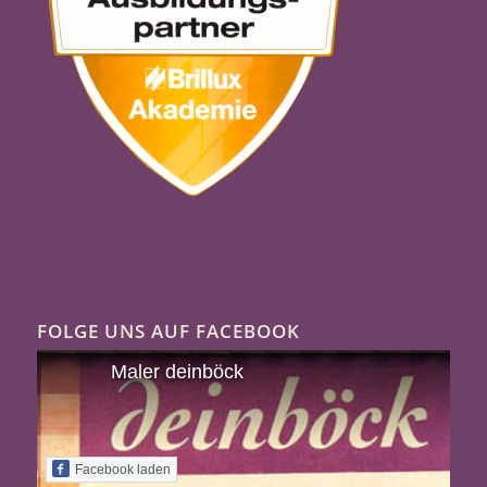
FOLGE UNS AUF FACEBOOK
Maler deinböck
Facebook laden