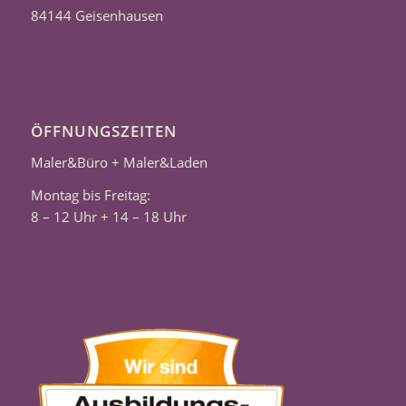
84144 Geisenhausen
ÖFFNUNGSZEITEN
Maler&Büro + Maler&Laden
Montag bis Freitag:
8 – 12 Uhr + 14 – 18 Uhr