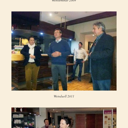
Weinseminar 2009
Weinduell 2011