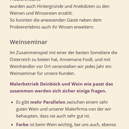
wurden auch Hintergründe und Anekdoten zu den
Weinen und Winzereien erzählt.
So konnten die anwesenden Gäste neben dem
Probiererlebnis auch ihr Wissen erweitern.
Weinseminar
Im Zusammenspiel mit einer der besten Someliere die
Österreich zu bieten hat, Annemarie Foidl, und mit
Weinhändler vor Ort veranstalten wir jedes Jahr ein
Weinseminar für unsere Kunden.
Malerbetrieb Deinböck und Wein wie passt das
zusammen werden sich sicher einige fragen.
Es gibt
mehr Parallelen
zwischen einem sehr
guten Wein und unserer Malerfirma von der wir
behaupten, dass sie auch sehr gut ist.
Farbe
ist beim Wein wichtig, bei uns auch, ebenso