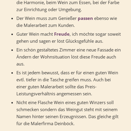
die Harmonie, beim Wein zum Essen, bei der Farbe
zur Einrichtung oder Umgebung.
Der Wein muss zum Genießer
passen
ebenso wie
die Malerarbeit zum Kunden.
Guter Wein macht
Freude
, ich möchte sogar soweit
gehen und sagen er löst Glücksgefühle aus.
Ein schön gestaltetes Zimmer eine neue Fassade ein
Ändern der Wohnsituation löst diese Freude auch
aus.
Es ist jedem bewusst, dass er für einen guten Wein
evtl. tiefer in die Tasche greifen muss. Auch bei
einer guten Malerarbeit sollte das Preis-
Leistungsverhältnis angemessen sein.
Nicht eine Flasche Wein eines guten Winzers soll
schmecken sondern das Weingut steht mit seinem
Namen hinter seinen Erzeugnissen. Das gleiche gilt
für die Malerfirma Deinböck.