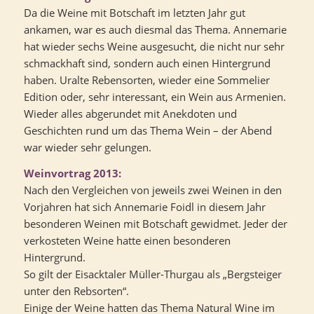
Da die Weine mit Botschaft im letzten Jahr gut
ankamen, war es auch diesmal das Thema. Annemarie
hat wieder sechs Weine ausgesucht, die nicht nur sehr
schmackhaft sind, sondern auch einen Hintergrund
haben. Uralte Rebensorten, wieder eine Sommelier
Edition oder, sehr interessant, ein Wein aus Armenien.
Wieder alles abgerundet mit Anekdoten und
Geschichten rund um das Thema Wein – der Abend
war wieder sehr gelungen.
Weinvortrag 2013:
Nach den Vergleichen von jeweils zwei Weinen in den
Vorjahren hat sich Annemarie Foidl in diesem Jahr
besonderen Weinen mit Botschaft gewidmet. Jeder der
verkosteten Weine hatte einen besonderen
Hintergrund.
So gilt der Eisacktaler Müller-Thurgau als „Bergsteiger
unter den Rebsorten“.
Einige der Weine hatten das Thema Natural Wine im